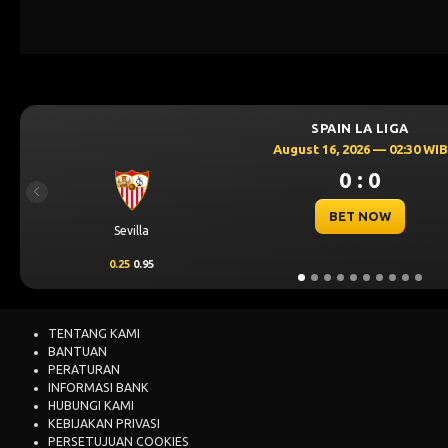
SPAIN 
August 16, 20
0 
Previous
BET
llecano
Alaves
5
0.95
0.00
0.62
TENTANG KAMI
BANTUAN
PERATURAN
INFORMASI BANK
HUBUNGI KAMI
KEBIJAKAN PRIVASI
PERSETUJUAN COOKIES