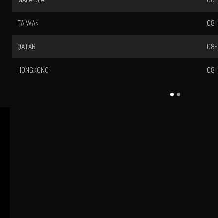
TAIWAN
08-
QATAR
08-
HONGKONG
08-