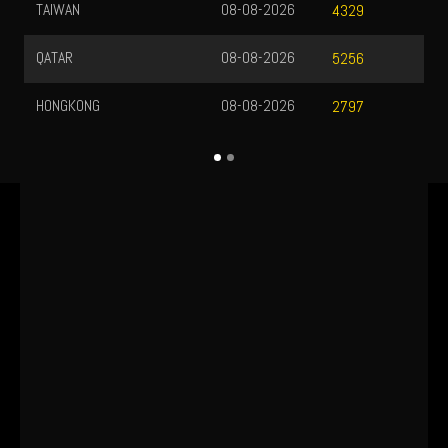
TAIWAN
08-08-2026
NBC
4329
QATAR
08-08-2026
SAR
5256
HONGKONG
08-08-2026
BUF
2797