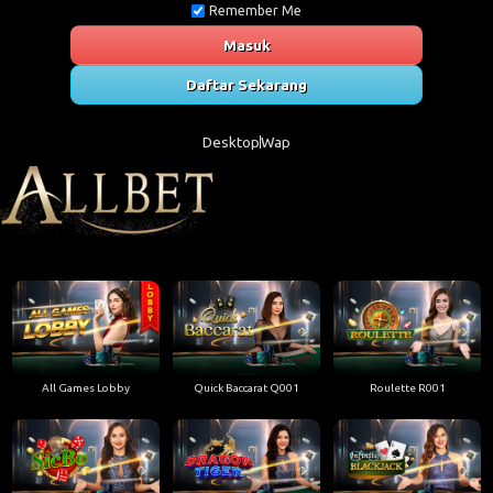
Remember Me
Masuk
Daftar Sekarang
Desktop
Wap
All Games Lobby
Quick Baccarat Q001
Roulette R001