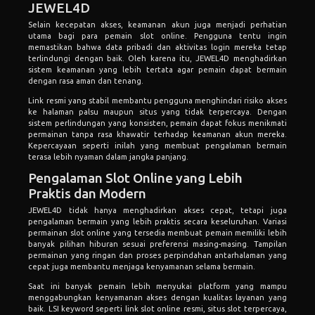
JEWEL4D
Selain kecepatan akses, keamanan akun juga menjadi perhatian
utama bagi para pemain slot online. Pengguna tentu ingin
memastikan bahwa data pribadi dan aktivitas login mereka tetap
terlindungi dengan baik. Oleh karena itu, JEWEL4D menghadirkan
sistem keamanan yang lebih tertata agar pemain dapat bermain
dengan rasa aman dan tenang.
Link resmi yang stabil membantu pengguna menghindari risiko akses
ke halaman palsu maupun situs yang tidak terpercaya. Dengan
sistem perlindungan yang konsisten, pemain dapat fokus menikmati
permainan tanpa rasa khawatir terhadap keamanan akun mereka.
Kepercayaan seperti inilah yang membuat pengalaman bermain
terasa lebih nyaman dalam jangka panjang.
Pengalaman Slot Online yang Lebih
Praktis dan Modern
JEWEL4D tidak hanya menghadirkan akses cepat, tetapi juga
pengalaman bermain yang lebih praktis secara keseluruhan. Variasi
permainan slot online yang tersedia membuat pemain memiliki lebih
banyak pilihan hiburan sesuai preferensi masing-masing. Tampilan
permainan yang ringan dan proses perpindahan antarhalaman yang
cepat juga membantu menjaga kenyamanan selama bermain.
Saat ini banyak pemain lebih menyukai platform yang mampu
menggabungkan kenyamanan akses dengan kualitas layanan yang
baik. LSI keyword seperti link slot online resmi, situs slot terpercaya,