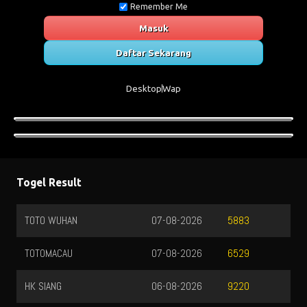
Remember Me
Masuk
Daftar Sekarang
Desktop
Wap
Togel Result
TOTO WUHAN
07-08-2026
5883
TOTOMACAU
07-08-2026
6529
HK SIANG
06-08-2026
9220