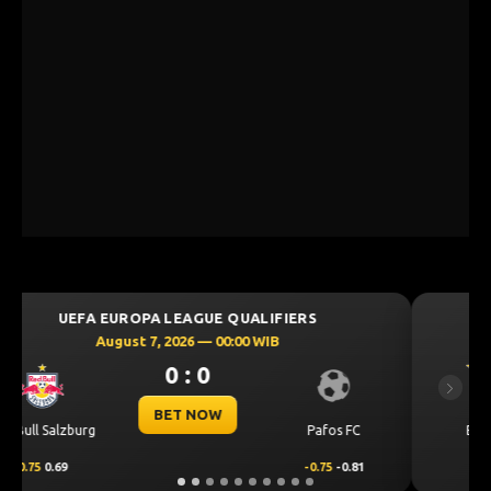
UEFA EUROPA LEAGUE QUALIFIERS
August 7, 2026 — 02:00 WIB
3 : 0
Previous
Next
BET NOW
 FC
Benfica
Heart of Midlothi
0.81
1
0.57
-1
-0.69