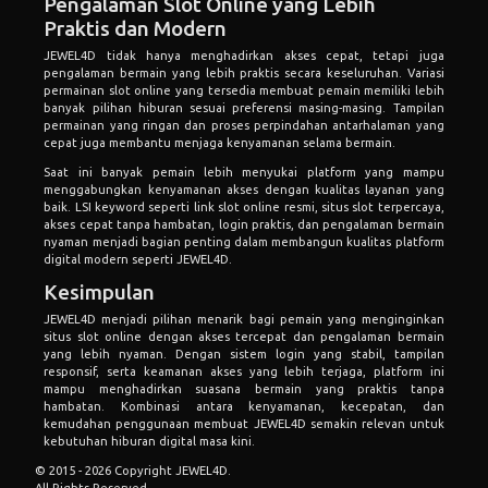
Pengalaman Slot Online yang Lebih
Praktis dan Modern
JEWEL4D tidak hanya menghadirkan akses cepat, tetapi juga
pengalaman bermain yang lebih praktis secara keseluruhan. Variasi
permainan slot online yang tersedia membuat pemain memiliki lebih
banyak pilihan hiburan sesuai preferensi masing-masing. Tampilan
permainan yang ringan dan proses perpindahan antarhalaman yang
cepat juga membantu menjaga kenyamanan selama bermain.
Saat ini banyak pemain lebih menyukai platform yang mampu
menggabungkan kenyamanan akses dengan kualitas layanan yang
baik. LSI keyword seperti link slot online resmi, situs slot terpercaya,
akses cepat tanpa hambatan, login praktis, dan pengalaman bermain
nyaman menjadi bagian penting dalam membangun kualitas platform
digital modern seperti JEWEL4D.
Kesimpulan
JEWEL4D menjadi pilihan menarik bagi pemain yang menginginkan
situs slot online dengan akses tercepat dan pengalaman bermain
yang lebih nyaman. Dengan sistem login yang stabil, tampilan
responsif, serta keamanan akses yang lebih terjaga, platform ini
mampu menghadirkan suasana bermain yang praktis tanpa
hambatan. Kombinasi antara kenyamanan, kecepatan, dan
kemudahan penggunaan membuat JEWEL4D semakin relevan untuk
kebutuhan hiburan digital masa kini.
© 2015 - 2026 Copyright JEWEL4D.
All Rights Reserved.