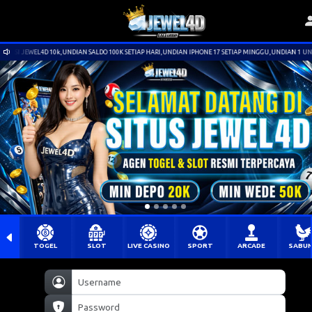
 JEWEL4D 10k,UNDIAN SALDO 100K SETIAP HARI,UNDIAN IPHONE 17 SETIAP MINGGU,UNDIAN 1 UNIT N
TOGEL
SLOT
LIVE CASINO
SPORT
ARCADE
SABU