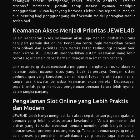
perangkat seperti smartphone, tablet, maupun desktop. Tampilan
responsif membantu pemain tetap merasa nyaman meskipun
menggunakan ukuran layar yang berbeda. Fleksibilitas seperti ini menjadi
nilai penting bagi pengguna yang aktif bermain melalui perangkat mobile
setiap hari.
Keamanan Akses Menjadi Prioritas JEWEL4D
Selain kecepatan akses, keamanan akun juga menjadi perhatian utama
bagi para pemain slot online. Pengguna tentu ingin memastikan bahwa
data pribadi dan aktivitas login mereka tetap terlindungi dengan baik.
Oleh karena itu, JEWEL4D menghadirkan sistem keamanan yang lebih
tertata agar pemain dapat bermain dengan rasa aman dan tenang.
Link resmi yang stabil membantu pengguna menghindari risiko akses ke
halaman palsu maupun situs yang tidak terpercaya. Dengan sistem
perlindungan yang konsisten, pemain dapat fokus menikmati permainan
tanpa rasa khawatir terhadap keamanan akun mereka. Kepercayaan
seperti inilah yang membuat pengalaman bermain terasa lebih nyaman
dalam jangka panjang.
Pengalaman Slot Online yang Lebih Praktis
dan Modern
JEWEL4D tidak hanya menghadirkan akses cepat, tetapi juga pengalaman
bermain yang lebih praktis secara keseluruhan. Variasi permainan slot
online yang tersedia membuat pemain memiliki lebih banyak pilihan
hiburan sesuai preferensi masing-masing. Tampilan permainan yang ringan
dan proses perpindahan antarhalaman yang cepat juga membantu