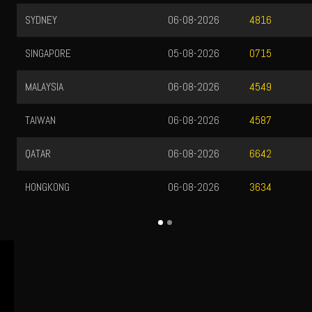
SYDNEY
06-08-2026
4816
SINGAPORE
05-08-2026
0715
MALAYSIA
06-08-2026
4549
TAIWAN
06-08-2026
4587
QATAR
06-08-2026
6642
HONGKONG
06-08-2026
3634