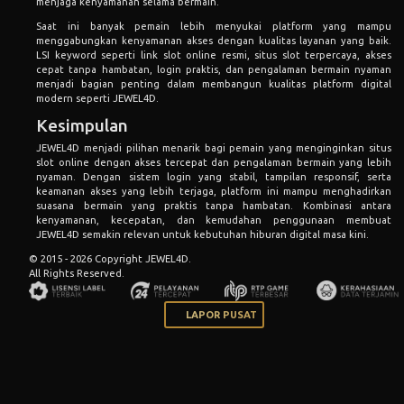
menjaga kenyamanan selama bermain.
Saat ini banyak pemain lebih menyukai platform yang mampu
menggabungkan kenyamanan akses dengan kualitas layanan yang baik.
LSI keyword seperti link slot online resmi, situs slot terpercaya, akses
cepat tanpa hambatan, login praktis, dan pengalaman bermain nyaman
menjadi bagian penting dalam membangun kualitas platform digital
modern seperti JEWEL4D.
Kesimpulan
JEWEL4D menjadi pilihan menarik bagi pemain yang menginginkan situs
slot online dengan akses tercepat dan pengalaman bermain yang lebih
nyaman. Dengan sistem login yang stabil, tampilan responsif, serta
keamanan akses yang lebih terjaga, platform ini mampu menghadirkan
suasana bermain yang praktis tanpa hambatan. Kombinasi antara
kenyamanan, kecepatan, dan kemudahan penggunaan membuat
JEWEL4D semakin relevan untuk kebutuhan hiburan digital masa kini.
© 2015 - 2026 Copyright JEWEL4D.
All Rights Reserved.
LAPOR PUSAT