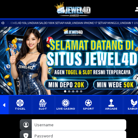
I JEWEL4D 10k,UNDIAN SALDO 100K SETIAP HARI,UNDIAN IPHONE 17 SETIAP MINGGU,UNDIAN 1 UNIT N
TOGEL
SLOT
LIVE CASINO
SPORT
ARCADE
SABU