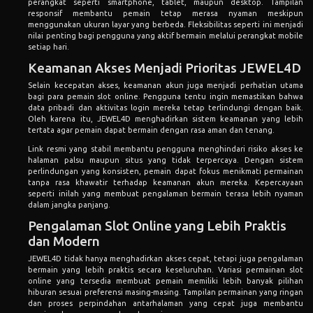
perangkat seperti smartphone, tablet, maupun desktop. Tampilan
responsif membantu pemain tetap merasa nyaman meskipun
menggunakan ukuran layar yang berbeda. Fleksibilitas seperti ini menjadi
nilai penting bagi pengguna yang aktif bermain melalui perangkat mobile
setiap hari.
Keamanan Akses Menjadi Prioritas JEWEL4D
Selain kecepatan akses, keamanan akun juga menjadi perhatian utama
bagi para pemain slot online. Pengguna tentu ingin memastikan bahwa
data pribadi dan aktivitas login mereka tetap terlindungi dengan baik.
Oleh karena itu, JEWEL4D menghadirkan sistem keamanan yang lebih
tertata agar pemain dapat bermain dengan rasa aman dan tenang.
Link resmi yang stabil membantu pengguna menghindari risiko akses ke
halaman palsu maupun situs yang tidak terpercaya. Dengan sistem
perlindungan yang konsisten, pemain dapat fokus menikmati permainan
tanpa rasa khawatir terhadap keamanan akun mereka. Kepercayaan
seperti inilah yang membuat pengalaman bermain terasa lebih nyaman
dalam jangka panjang.
Pengalaman Slot Online yang Lebih Praktis
dan Modern
JEWEL4D tidak hanya menghadirkan akses cepat, tetapi juga pengalaman
bermain yang lebih praktis secara keseluruhan. Variasi permainan slot
online yang tersedia membuat pemain memiliki lebih banyak pilihan
hiburan sesuai preferensi masing-masing. Tampilan permainan yang ringan
dan proses perpindahan antarhalaman yang cepat juga membantu