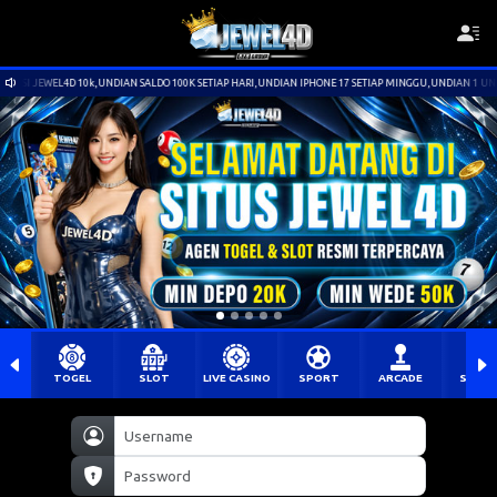
EWEL4D 10k,UNDIAN SALDO 100K SETIAP HARI,UNDIAN IPHONE 17 SETIAP MINGGU,UNDIAN 1 UNIT NMA
TOGEL
SLOT
LIVE CASINO
SPORT
ARCADE
SABU