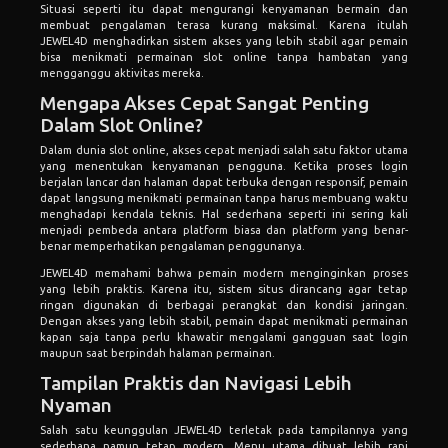
Situasi seperti itu dapat mengurangi kenyamanan bermain dan
membuat pengalaman terasa kurang maksimal. Karena itulah
JEWEL4D menghadirkan sistem akses yang lebih stabil agar pemain
bisa menikmati permainan slot online tanpa hambatan yang
mengganggu aktivitas mereka.
Mengapa Akses Cepat Sangat Penting
Dalam Slot Online?
Dalam dunia slot online, akses cepat menjadi salah satu faktor utama
yang menentukan kenyamanan pengguna. Ketika proses login
berjalan lancar dan halaman dapat terbuka dengan responsif, pemain
dapat langsung menikmati permainan tanpa harus membuang waktu
menghadapi kendala teknis. Hal sederhana seperti ini sering kali
menjadi pembeda antara platform biasa dan platform yang benar-
benar memperhatikan pengalaman penggunanya.
JEWEL4D memahami bahwa pemain modern menginginkan proses
yang lebih praktis. Karena itu, sistem situs dirancang agar tetap
ringan digunakan di berbagai perangkat dan kondisi jaringan.
Dengan akses yang lebih stabil, pemain dapat menikmati permainan
kapan saja tanpa perlu khawatir mengalami gangguan saat login
maupun saat berpindah halaman permainan.
Tampilan Praktis dan Navigasi Lebih
Nyaman
Salah satu keunggulan JEWEL4D terletak pada tampilannya yang
sederhana namun tetap modern. Menu utama dibuat lebih rapi